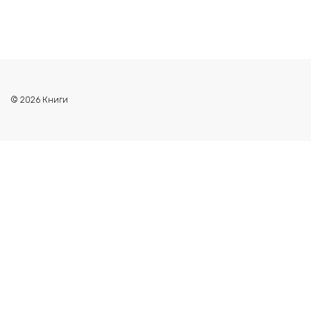
© 2026 Книги