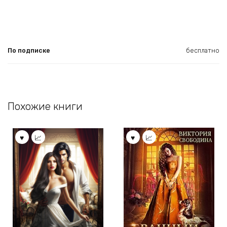
По подписке
бесплатно
Похожие книги