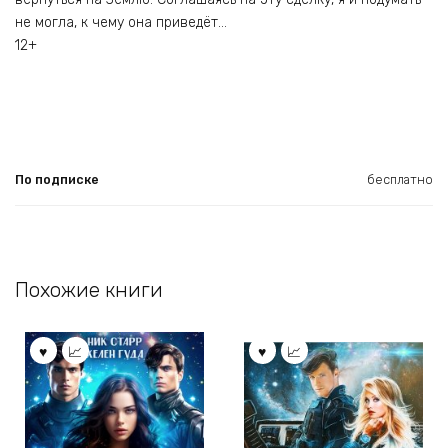
не могла, к чему она приведёт…
12+
По подписке
бесплатно
Похожие книги