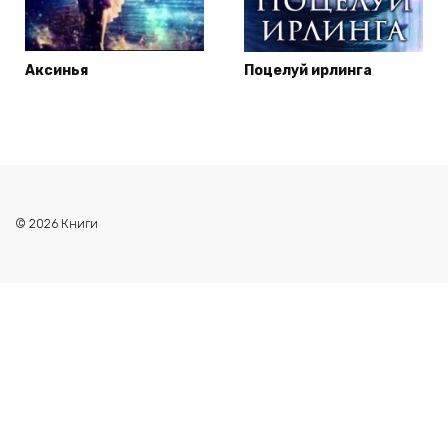
Аксинья
Поцелуй ирлинга
© 2026 Книги