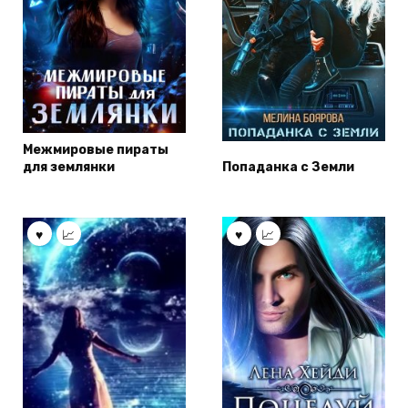
Межмировые пираты
для землянки
Попаданка с Земли