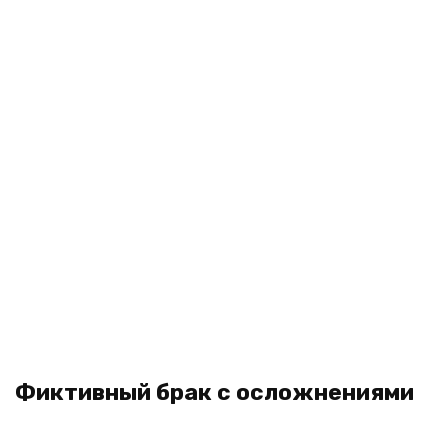
Фиктивный брак с осложнениями