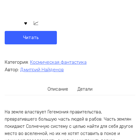
Читать
Категория:
Космическая фантастика
Автор:
Дмитрий Найденов
Описание
Детали
На земле властвует Гегемония правительства,
превратившего большую часть людей в рабов. Часть землян
покидают Солнечную систему с целью найти для себя другое
место во вселенной, но их не хотят оставить в покое и