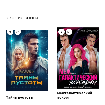
Похожие книги
Межгалактический
Тайны пустоты
эскорт