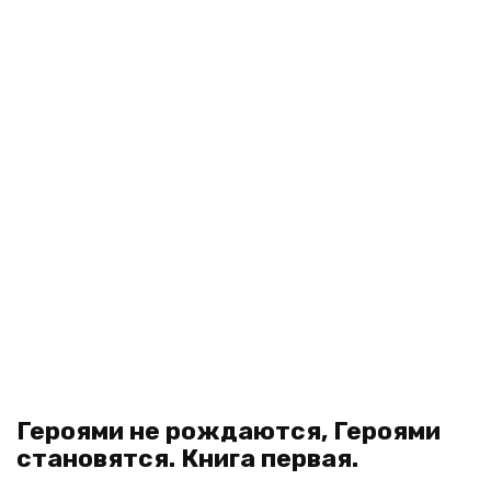
Героями не рождаются, Героями
становятся. Книга первая.