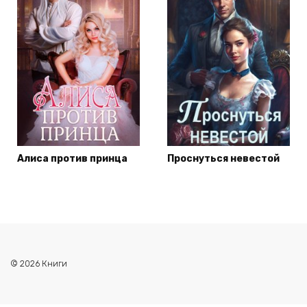
Алиса против принца
Проснуться невестой
© 2026 Книги