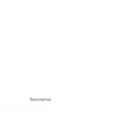
бесплатно