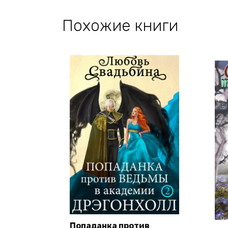
Похожие книги
Попаданка против