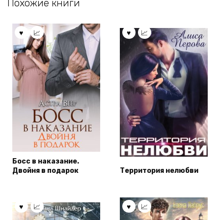
Похожие книги
Босс в наказание.
Двойня в подарок
Территория нелюбви