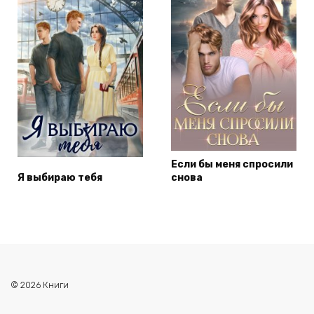
Если бы меня спросили
Я выбираю тебя
снова
© 2026 Книги