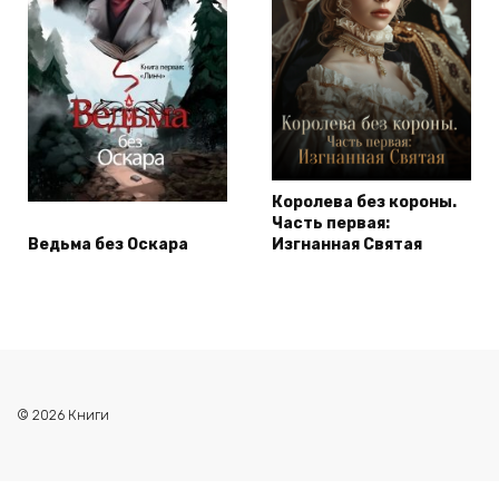
Королева без короны.
Часть первая:
Ведьма без Оскара
Изгнанная Святая
© 2026 Книги