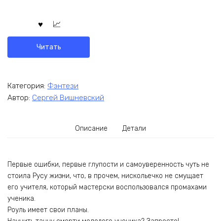
Читать
Категория:
Фэнтези
Автор:
Сергей Вишневский
Описание
Детали
Первые ошибки, первые глупости и самоуверенность чуть не
стоила Русу жизни, что, в прочем, нискольечко не смущает
его учителя, который мастерски воспользовался промахами
ученика.
Роуль имеет свои планы.