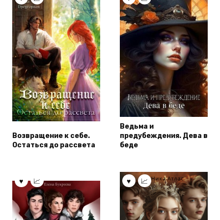
Ведьма и
Возвращение к себе.
предубеждения. Дева в
Остаться до рассвета
беде