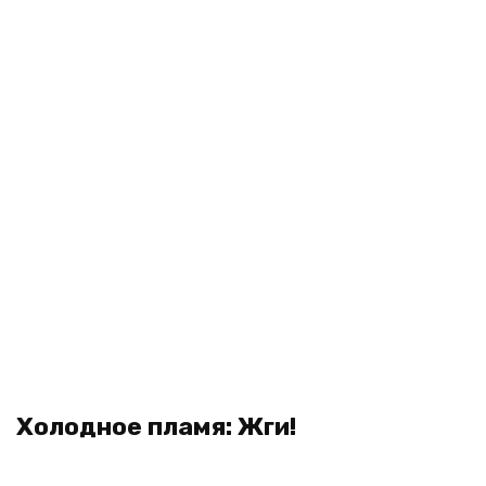
Холодное пламя: Жги!