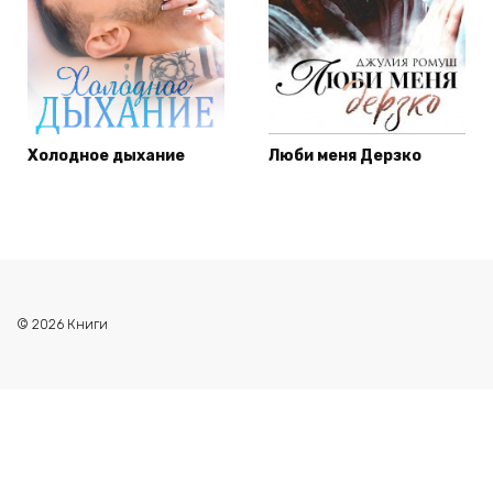
Холодное дыхание
Люби меня Дерзко
© 2026 Книги