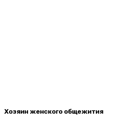
Хозяин женского общежития