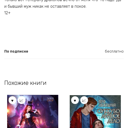
и бывший муж никак не оставляет в покое.
12+
По подписке
бесплатно
Похожие книги