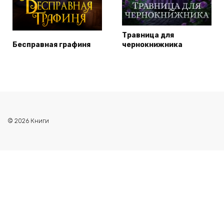
Травница для
Бесправная графиня
чернокнижника
© 2026 Книги