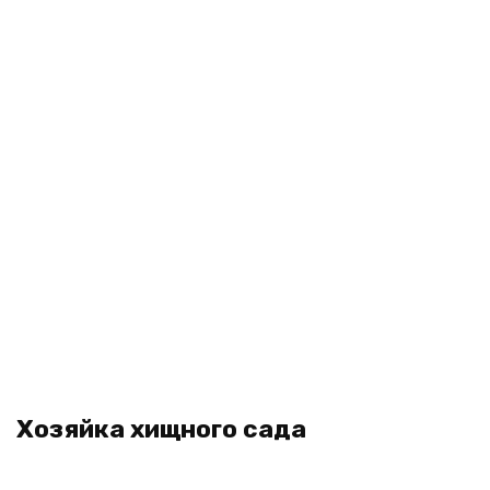
Хозяйка хищного сада