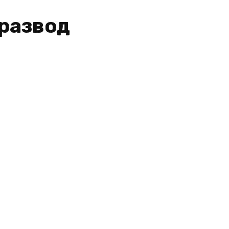
развод