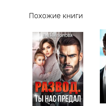
Похожие книги