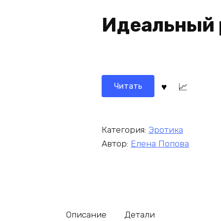
Идеальный 
Читать
Категория:
Эротика
Автор:
Елена Попова
Описание
Детали