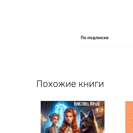
По подписке
Похожие книги