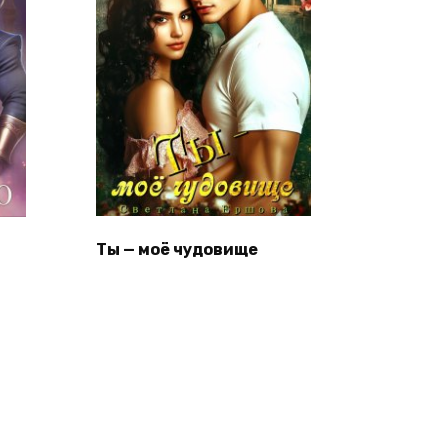
Ты — моё чудовище