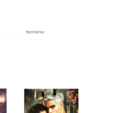
бесплатно