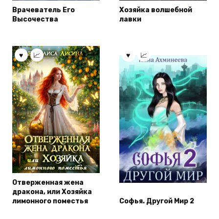
Врачеватель Его
Хозяйка волшебной
Высочества
лавки
Отверженная жена
дракона, или Хозяйка
лимонного поместья
Софья. Другой Мир 2