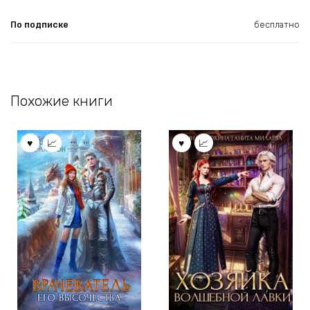
По подписке
бесплатно
Похожие книги