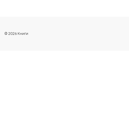
© 2026 Книги