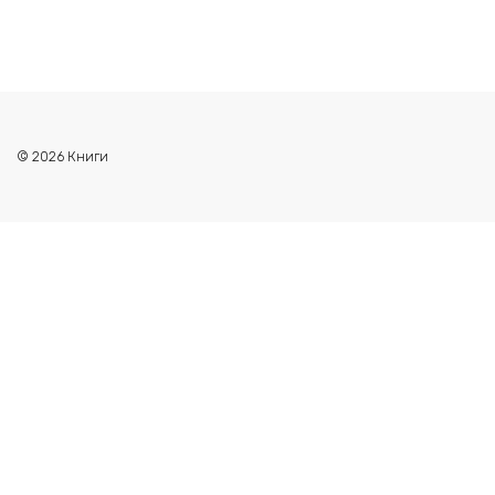
© 2026 Книги