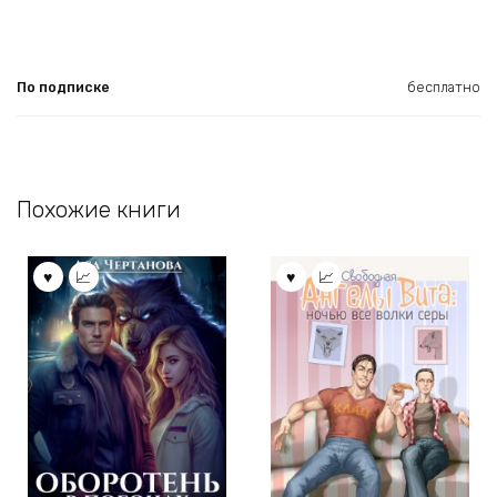
По подписке
бесплатно
Похожие книги