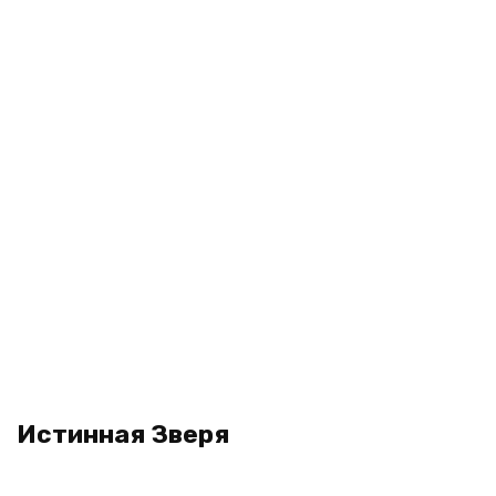
Истинная Зверя