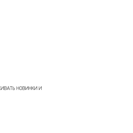
ЖИВАТЬ НОВИНКИ И