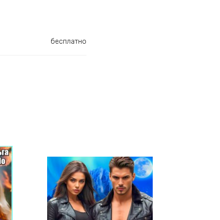
бесплатно