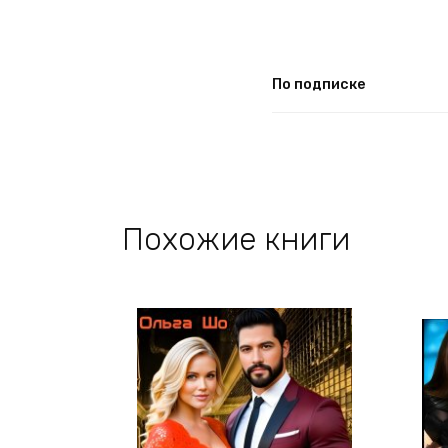
По подписке
Похожие книги