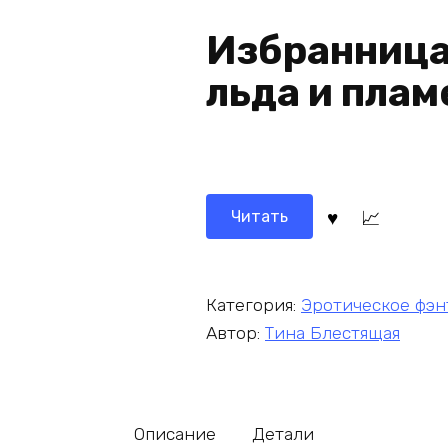
Избранница
льда и плам
Читать
Категория:
Эротическое фэн
Автор:
Тина Блестящая
Описание
Детали