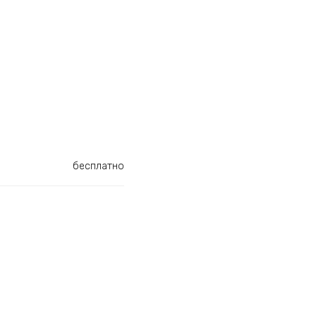
бесплатно