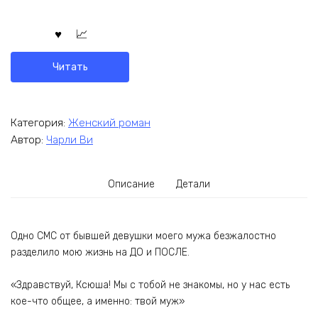
Читать
Категория:
Женский роман
Автор:
Чарли Ви
Описание
Детали
Одно СМС от бывшей девушки моего мужа безжалостно
разделило мою жизнь на ДО и ПОСЛЕ.
«Здравствуй, Ксюша! Мы с тобой не знакомы, но у нас есть
кое-что общее, а именно: твой муж»