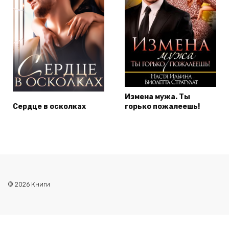
Измена мужа. Ты
Сердце в осколках
горько пожалеешь!
© 2026 Книги