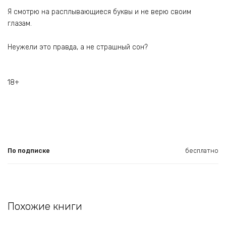
Я смотрю на расплывающиеся буквы и не верю своим
глазам.
Неужели это правда, а не страшный сон?
18+
По подписке
бесплатно
Похожие книги