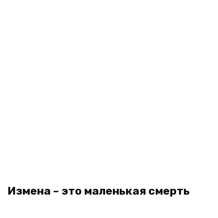
Измена – это маленькая смерть