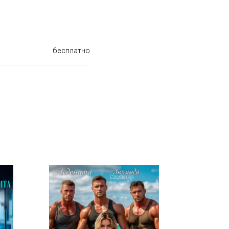
бесплатно