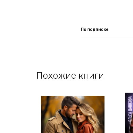
По подписке
Похожие книги