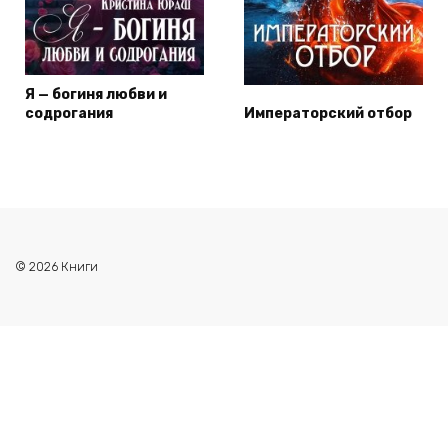
Я — богиня любви и
содрогания
Императорский отбор
© 2026 Книги