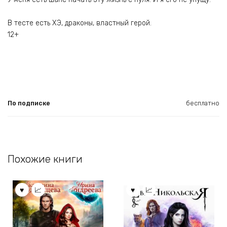
В тесте есть ХЭ, драконы, властный герой.
12+
По подписке
бесплатно
Похожие книги