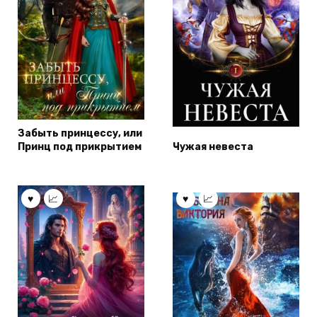
Забыть принцессу, или
Принц под прикрытием
Чужая невеста