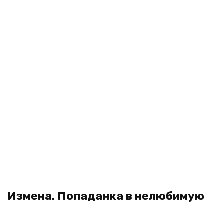
Измена. Попаданка в нелюбимую