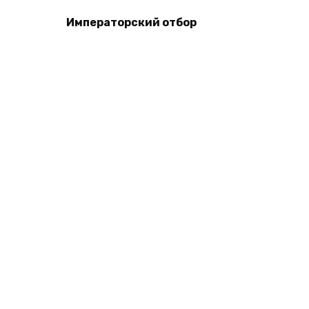
Императорский отбор