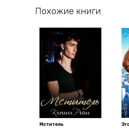
Похожие книги
Мститель
Эг