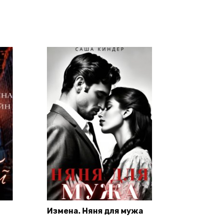
Измена. Няня для мужа