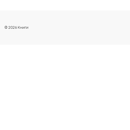
© 2026 Книги