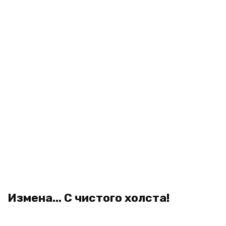
Измена... С чистого холста!