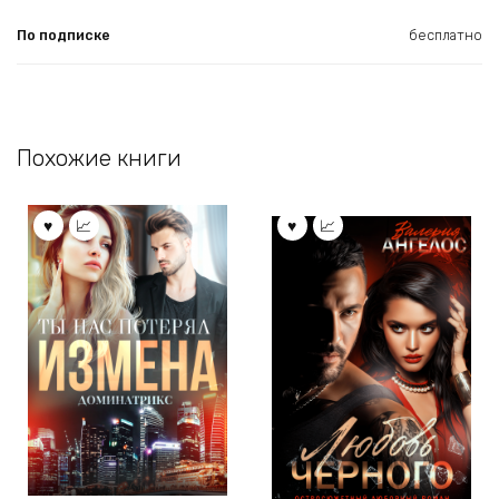
По подписке
бесплатно
Похожие книги