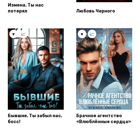
Измена. Ты нас
потерял
Любовь Черного
Бывшие. Ты забыл нас,
Брачное агентство
босс!
«Влюблённые сердца»