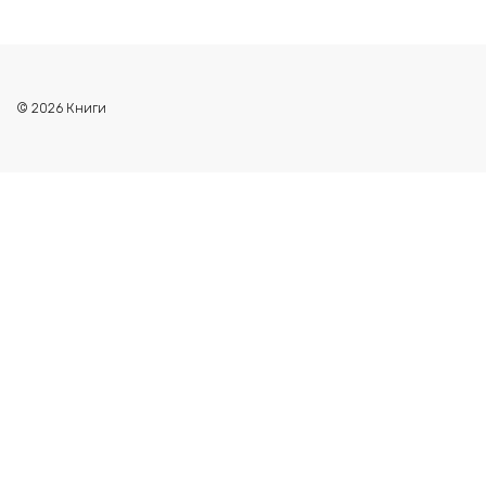
© 2026 Книги