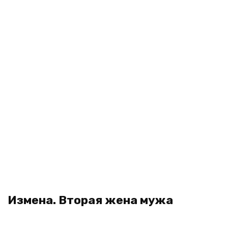
Измена. Вторая жена мужа