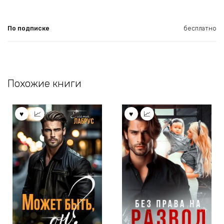
По подписке
бесплатно
Похожие книги