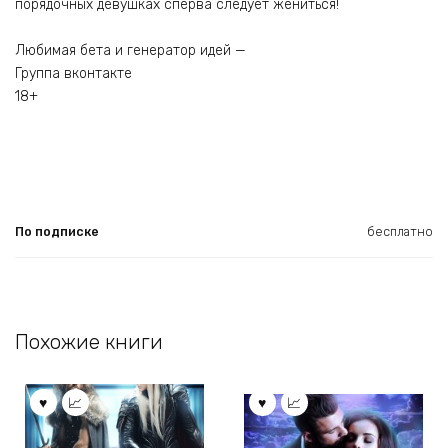
порядочных девушках сперва следует жениться!
Любимая бета и генератор идей —
Группа вконтакте
18+
По подписке
бесплатно
Похожие книги