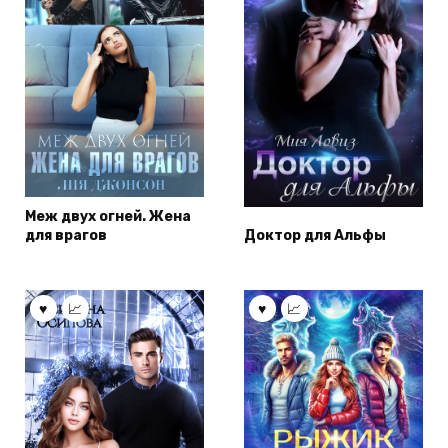
Меж двух огней. Жена
для врагов
Доктор для Альфы