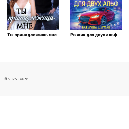
Ты принадлежишь мне
Рыжик для двух альф
© 2026 Книги