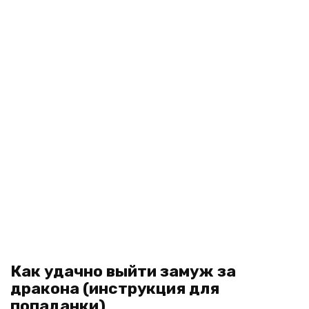
Как удачно выйти замуж за
дракона (инструкция для
попаданки)