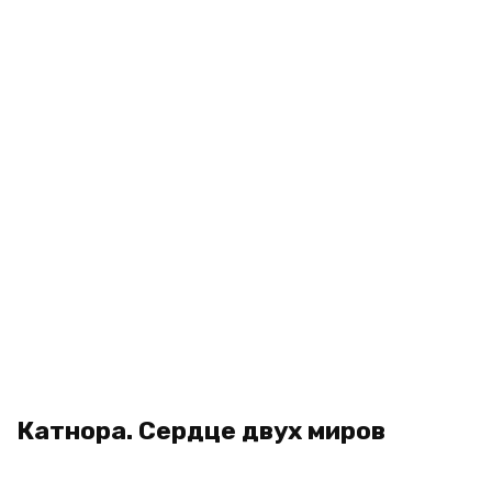
Катнора. Сердце двух миров