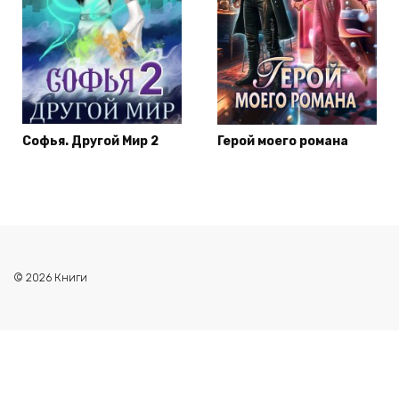
Софья. Другой Мир 2
Герой моего романа
© 2026 Книги