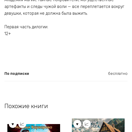
артефакты и следы чужой воли — все переплетается вокруг
девушки, которая не должна была выжить.
Первая часть дилогии.
12+
По подписке
бесплатно
Похожие книги