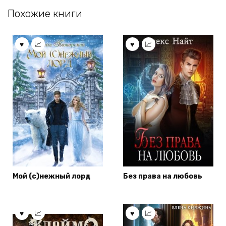
Похожие книги
Мой (с)нежный лорд
Без права на любовь