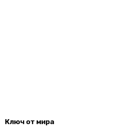
Ключ от мира