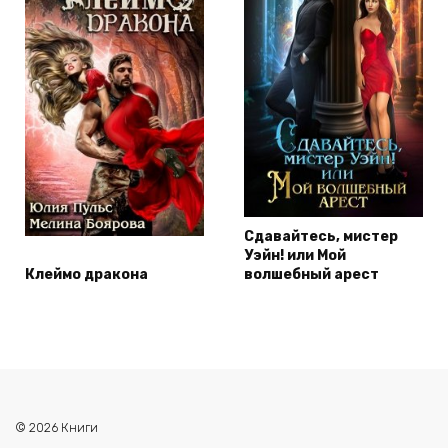
Сдавайтесь, мистер
Уэйн! или Мой
Клеймо дракона
волшебный арест
© 2026 Книги