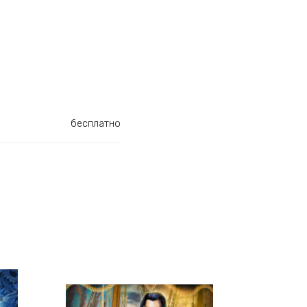
бесплатно