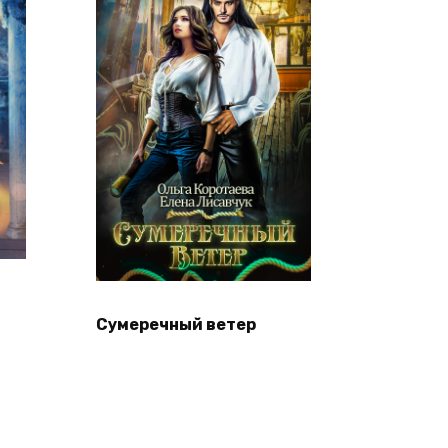
Сумеречный ветер