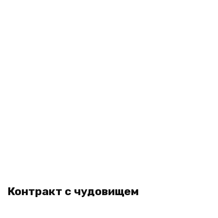
Контракт с чудовищем