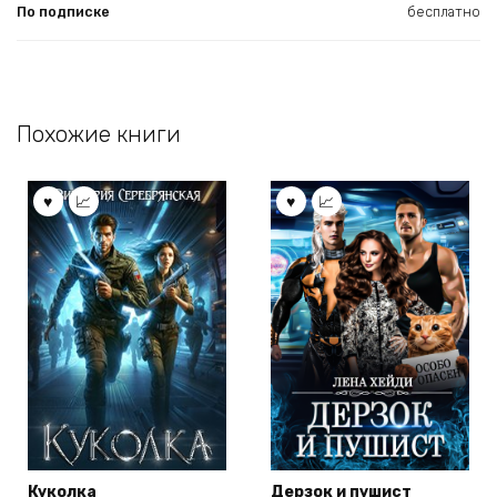
По подписке
бесплатно
Похожие книги
Куколка
Дерзок и пушист