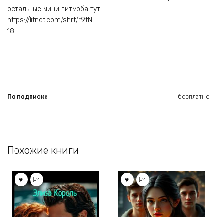
остальные мини литмоба тут:
https://litnet.com/shrt/r9tN
18+
По подписке
бесплатно
Похожие книги