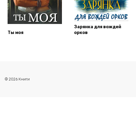
Зарянка для вождей
Ты моя
орков
© 2026 Книги