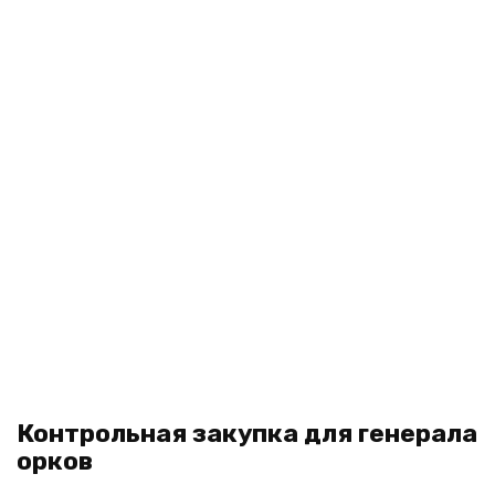
Контрольная закупка для генерала
орков