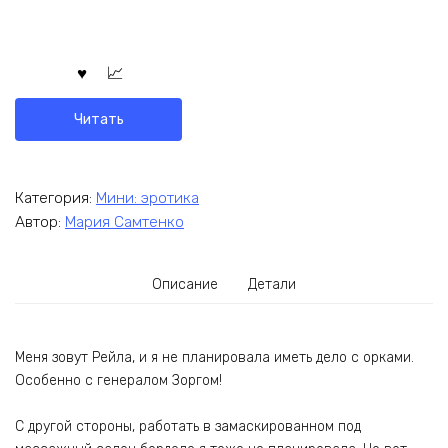
Читать
Категория:
Мини: эротика
Автор:
Мария Самтенко
Описание
Детали
Меня зовут Рейла, и я не планировала иметь дело с орками.
Особенно с генералом Зоргом!
С другой стороны, работать в замаскированном под