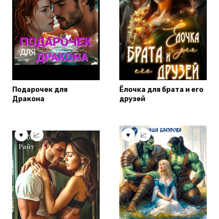
Подарочек для
Ёлочка для брата и его
Дракона
друзей