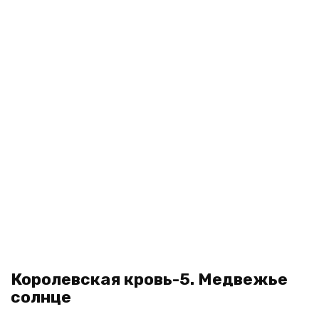
Королевская кровь-5. Медвежье
солнце