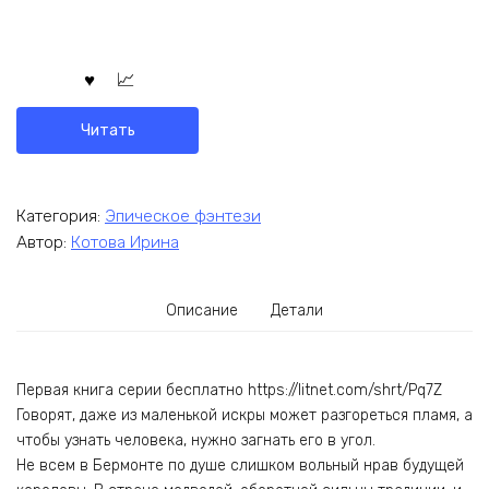
Читать
Категория:
Эпическое фэнтези
Автор:
Котова Ирина
Описание
Детали
Первая книга серии бесплатно https://litnet.com/shrt/Pq7Z
Говорят, даже из маленькой искры может разгореться пламя, а
чтобы узнать человека, нужно загнать его в угол.
Не всем в Бермонте по душе слишком вольный нрав будущей