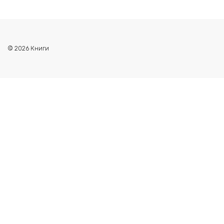
© 2026 Книги