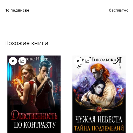
По подписке
бесплатно
Похожие книги