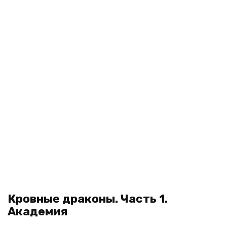
Кровные драконы. Часть 1.
Академия