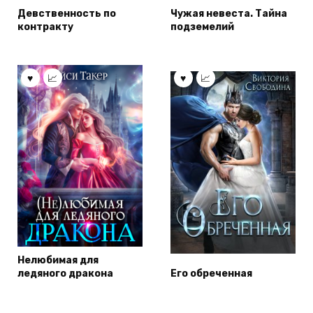
Девственность по
Чужая невеста. Тайна
контракту
подземелий
Нелюбимая для
ледяного дракона
Его обреченная