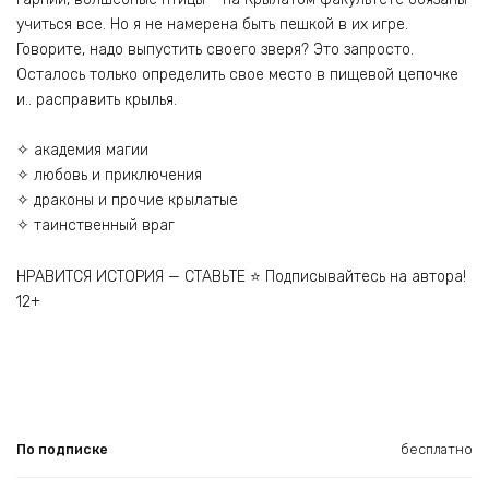
учиться все. Но я не намерена быть пешкой в их игре.
Говорите, надо выпустить своего зверя? Это запросто.
Осталось только определить свое место в пищевой цепочке
и.. расправить крылья.
✧ академия магии
✧ любовь и приключения
✧ драконы и прочие крылатые
✧ таинственный враг
НРАВИТСЯ ИСТОРИЯ — СТАВЬТЕ ⭐ Подписывайтесь на автора!
12+
По подписке
бесплатно