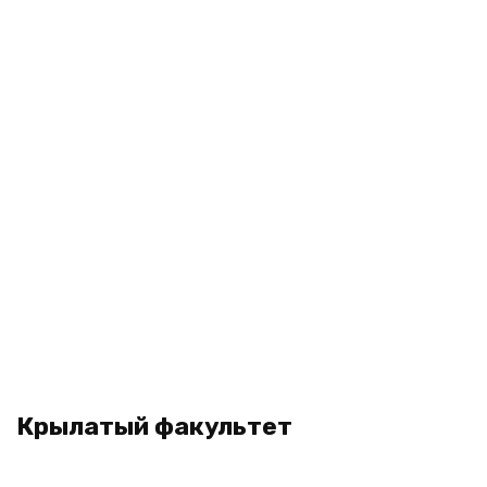
Крылатый факультет