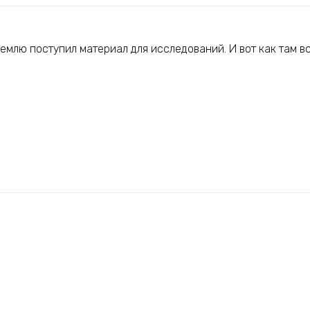
емлю поступил материал для исследований. И вот как там в