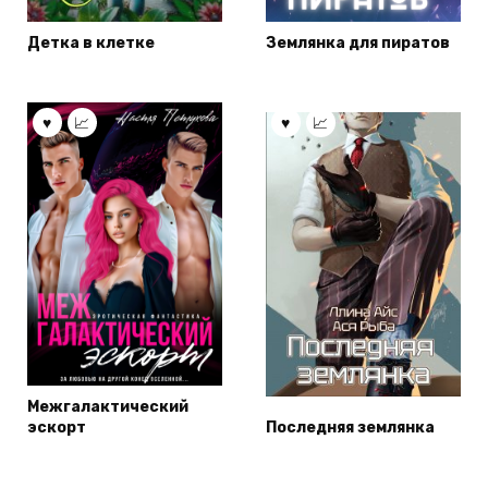
Детка в клетке
Землянка для пиратов
Межгалактический
эскорт
Последняя землянка