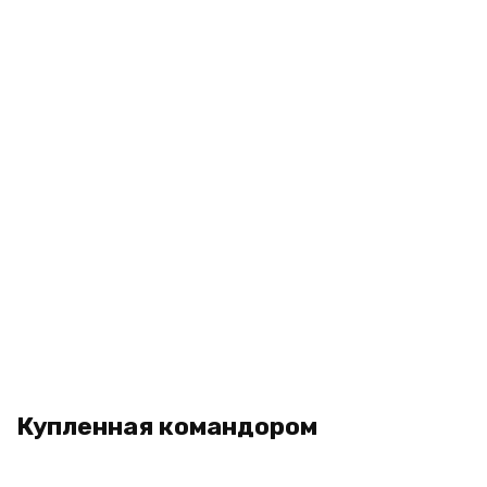
Купленная командором