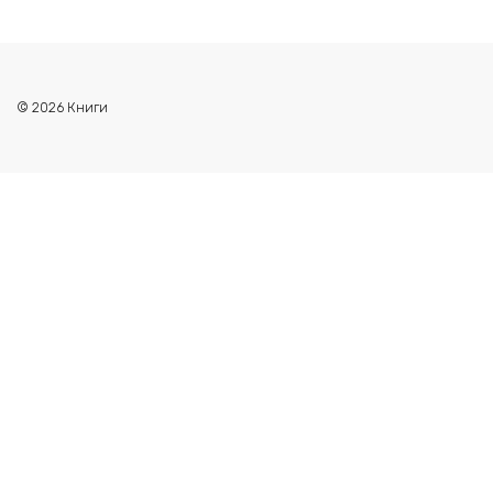
© 2026 Книги