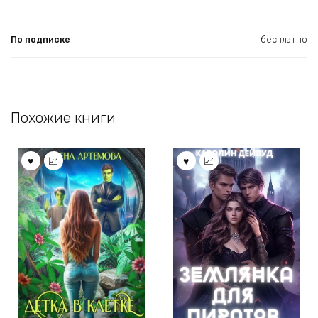
По подписке
бесплатно
Похожие книги