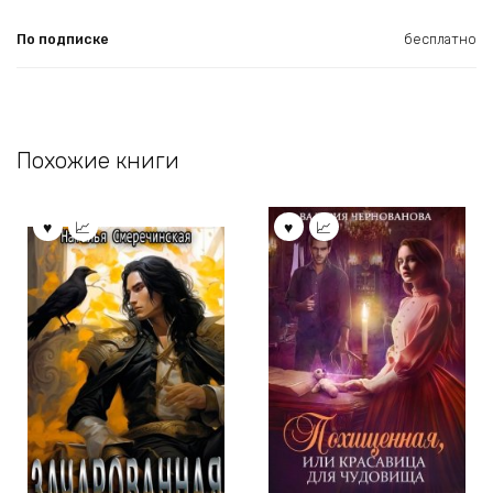
По подписке
бесплатно
Похожие книги