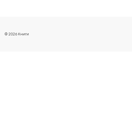
© 2026 Книги