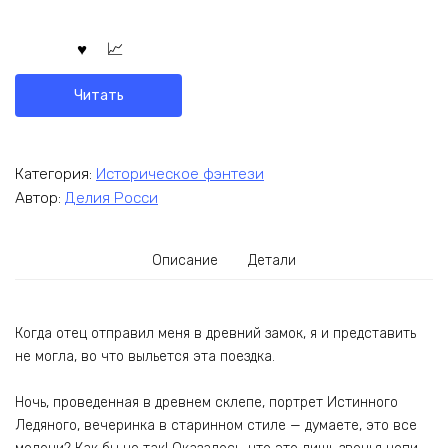
Читать
Категория:
Историческое фэнтези
Автор:
Делия Росси
Описание
Детали
Когда отец отправил меня в древний замок, я и представить
не могла, во что выльется эта поездка.
Ночь, проведенная в древнем склепе, портрет Истинного
Ледяного, вечеринка в старинном стиле — думаете, это все