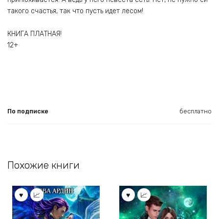
такого счастья, так что пусть идет лесом!
КНИГА ПЛАТНАЯ!
12+
По подписке
бесплатно
Похожие книги