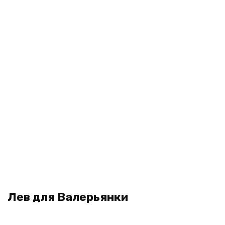
Лев для Валерьянки