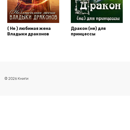
( Не ) любимая жена
Дракон (не) для
Владыки драконов
принцессы
© 2026 Книги