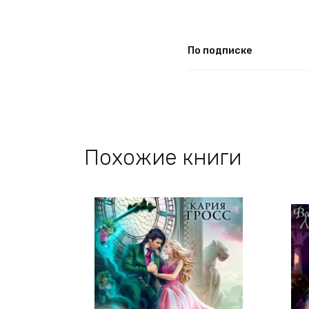
По подписке
Похожие книги