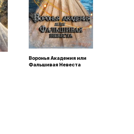
Воронья Академия или
Фальшивая Невеста