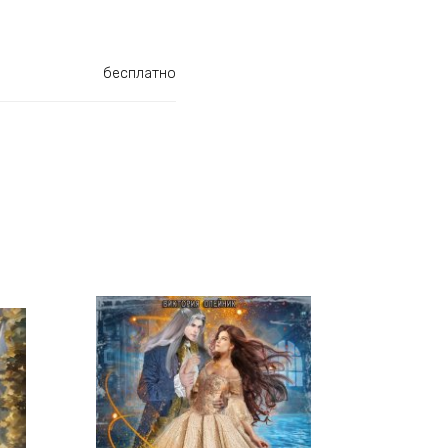
бесплатно