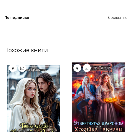
По подписке
бесплатно
Похожие книги