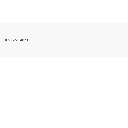
© 2026 Книги