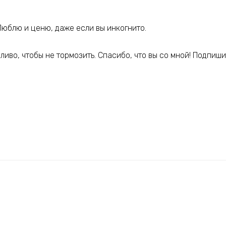
Люблю и ценю, даже если вы инкогнито.
ливо, чтобы не тормозить. Спасибо, что вы со мной! Подпиши