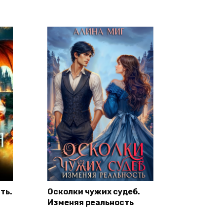
ть.
Осколки чужих судеб.
Изменяя реальность