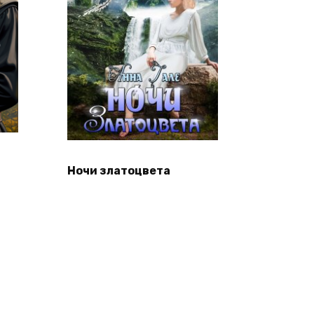
Ночи златоцвета