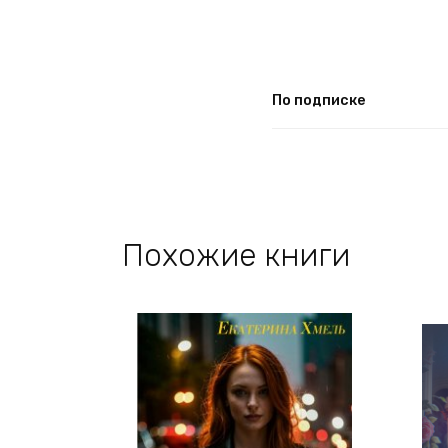
По подписке
Похожие книги