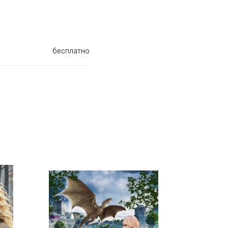
бесплатно