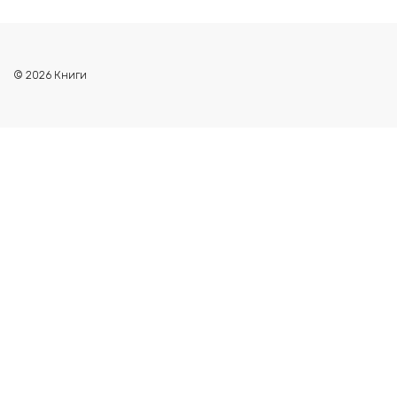
© 2026 Книги