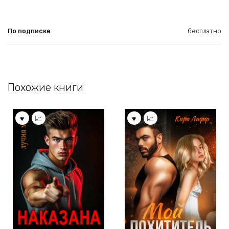
По подписке
бесплатно
Похожие книги