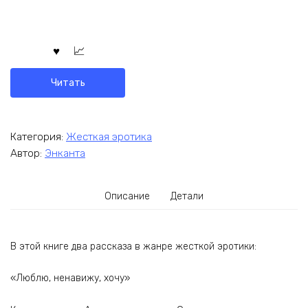
Читать
Категория:
Жесткая эротика
Автор:
Энканта
Описание
Детали
В этой книге два рассказа в жанре жесткой эротики:
«Люблю, ненавижу, хочу»