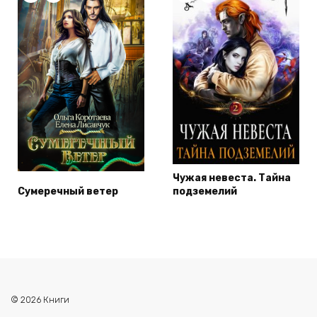
Чужая невеста. Тайна
Сумеречный ветер
подземелий
© 2026 Книги