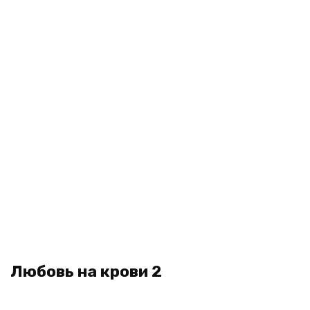
Любовь на крови 2