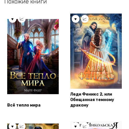
Похожие книги
Леди Феникс 2, или
Обещанная темному
Всё тепло мира
дракону