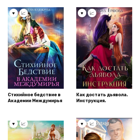
Стихийное бедствие в
Как достать дьявола.
Академии Междумирья
Инструкция.