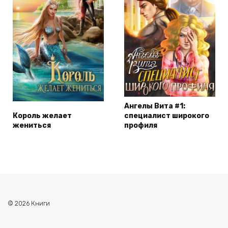
Ангелы Вита #1:
Король желает
специалист широкого
жениться
профиля
© 2026 Книги