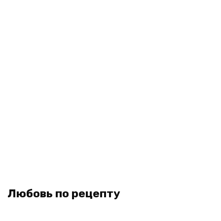
Любовь по рецепту