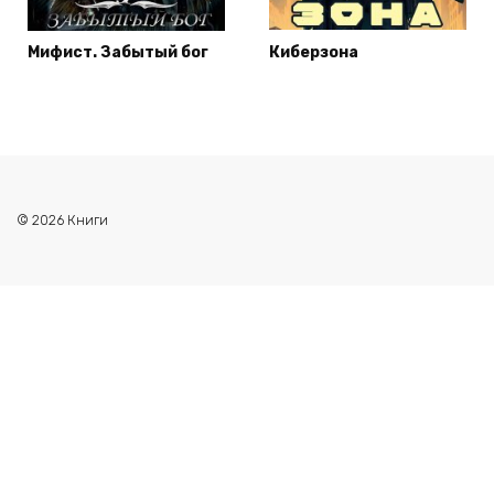
Мифист. Забытый бог
Киберзона
© 2026 Книги