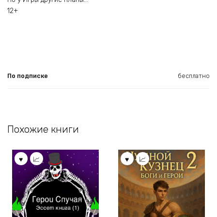
12+
По подписке
бесплатно
Похожие книги