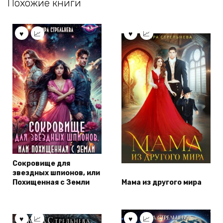
Похожие книги
Сокровище для
звездных шпионов, или
Похищенная с Земли
Мама из другого мира