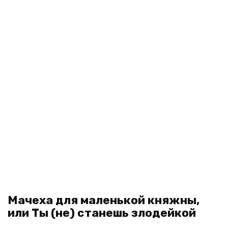
Мачеха для маленькой княжны,
или Ты (не) станешь злодейкой