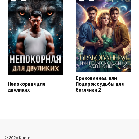
Бракованная, или
Непокорная для
Подарок судьбы для
двуликих
беглянки 2
© 2026 Книги