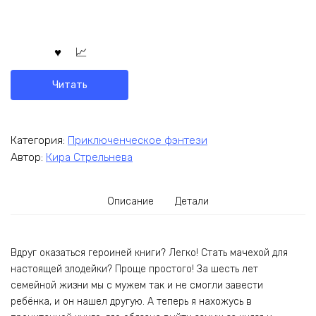
Читать
Категория:
Приключенческое фэнтези
Автор:
Кира Стрельнева
Описание
Детали
Вдруг оказаться героиней книги? Легко! Стать мачехой для
настоящей злодейки? Проще простого! За шесть лет
семейной жизни мы с мужем так и не смогли завести
ребёнка, и он нашел другую. А теперь я нахожусь в