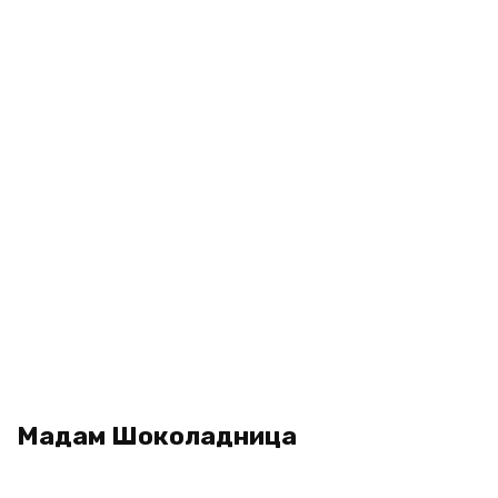
Мадам Шоколадница