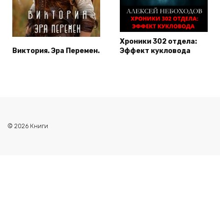
Хроники 302 отдела:
Виктория. Эра Перемен.
Эффект кукловода
© 2026 Книги