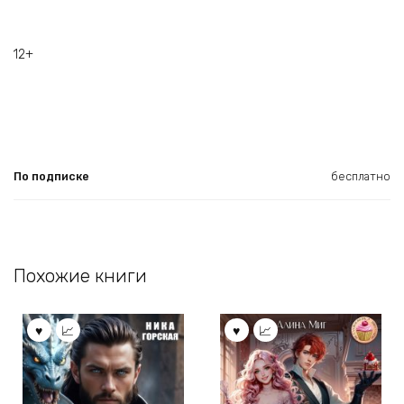
12+
По подписке
бесплатно
Похожие книги