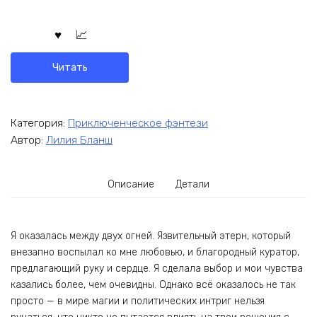
Читать
Категория:
Приключенческое фэнтези
Автор:
Лилия Бланш
Описание
Детали
Я оказалась между двух огней. Язвительный этерн, который
внезапно воспылал ко мне любовью, и благородный куратор,
предлагающий руку и сердце. Я сделала выбор и мои чувства
казались более, чем очевидны. Однако всё оказалось не так
просто — в мире магии и политических интриг нельзя