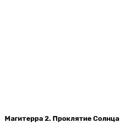
Магитерра 2. Проклятие Солнца