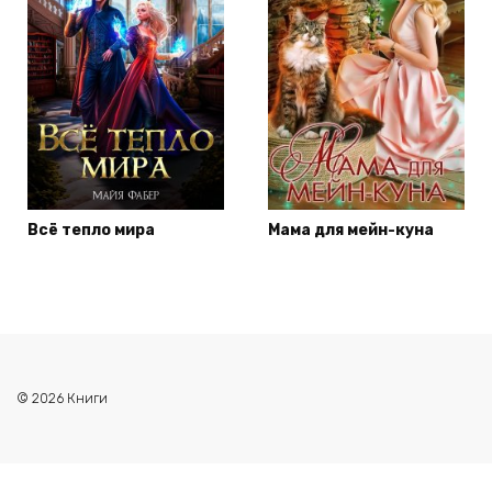
Всё тепло мира
Мама для мейн-куна
© 2026 Книги