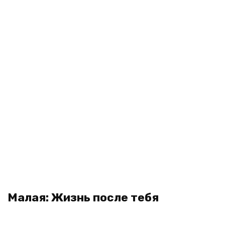
Малая: Жизнь после тебя