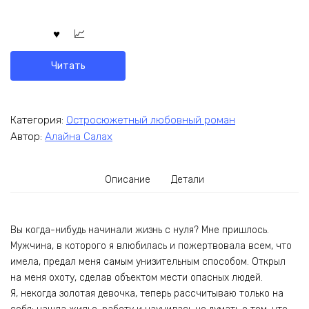
Читать
Категория:
Остросюжетный любовный роман
Автор:
Алайна Салах
Описание
Детали
Вы когда-нибудь начинали жизнь с нуля? Мне пришлось.
Мужчина, в которого я влюбилась и пожертвовала всем, что
имела, предал меня самым унизительным способом. Открыл
на меня охоту, сделав объектом мести опасных людей.
Я, некогда золотая девочка, теперь рассчитываю только на