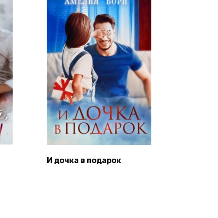
И дочка в подарок