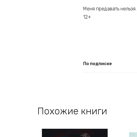
Меня предавать нельзя.
12+
По подписке
Похожие книги