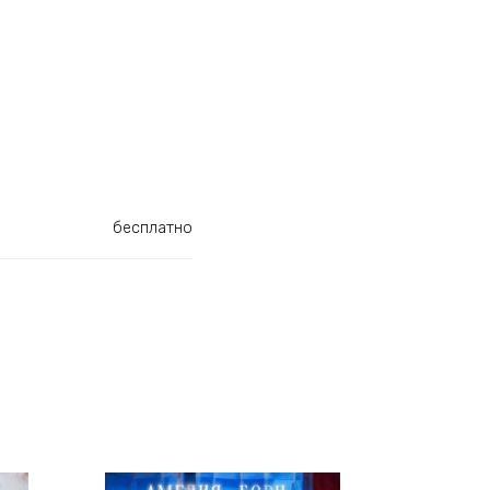
бесплатно