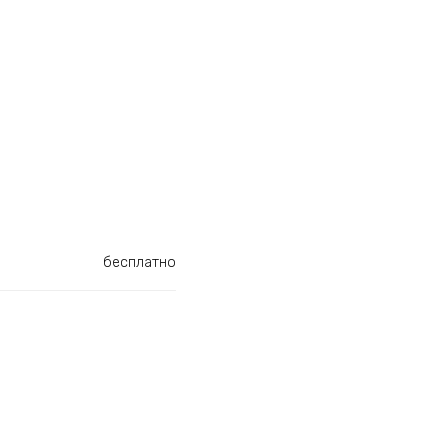
бесплатно