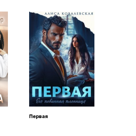
Первая