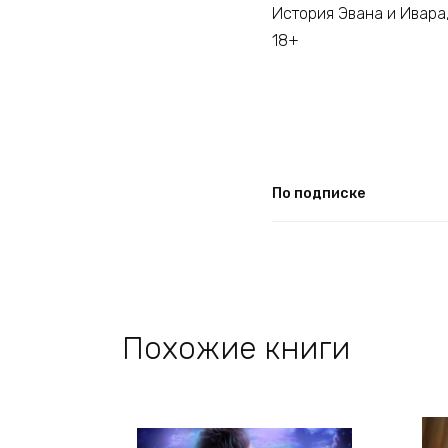
История Эвана и Ивара,
18+
По подписке
Похожие книги