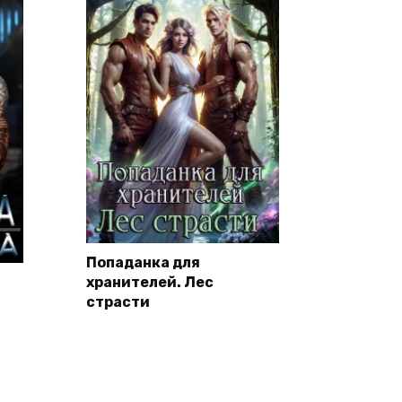
Попаданка для
хранителей. Лес
страсти