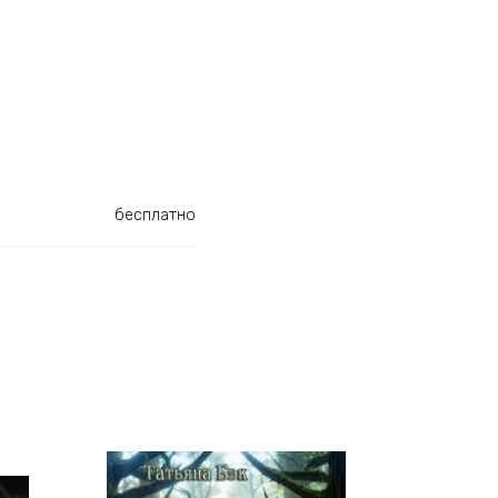
бесплатно